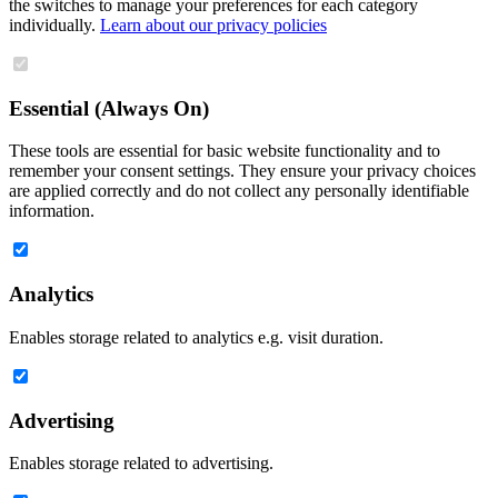
the switches to manage your preferences for each category
individually.
Learn about our privacy policies
Essential (Always On)
These tools are essential for basic website functionality and to
remember your consent settings. They ensure your privacy choices
are applied correctly and do not collect any personally identifiable
information.
Analytics
Enables storage related to analytics e.g. visit duration.
Advertising
Enables storage related to advertising.