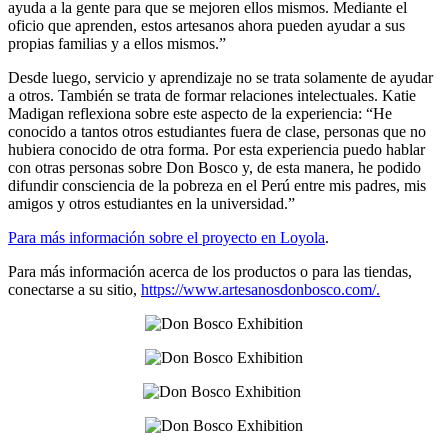
ayuda a la gente para que se mejoren ellos mismos. Mediante el
oficio que aprenden, estos artesanos ahora pueden ayudar a sus
propias familias y a ellos mismos.”
Desde luego, servicio y aprendizaje no se trata solamente de ayudar
a otros. También se trata de formar relaciones intelectuales. Katie
Madigan reflexiona sobre este aspecto de la experiencia: “He
conocido a tantos otros estudiantes fuera de clase, personas que no
hubiera conocido de otra forma. Por esta experiencia puedo hablar
con otras personas sobre Don Bosco y, de esta manera, he podido
difundir consciencia de la pobreza en el Perú entre mis padres, mis
amigos y otros estudiantes en la universidad.”
Para más información sobre el proyecto en Loyola
.
Para más información acerca de los productos o para las tiendas,
conectarse a su sitio,
https://www.artesanosdonbosco.com/.