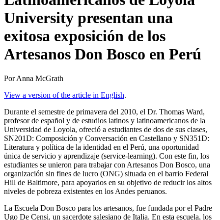
University presentan una
exitosa exposición de los
Artesanos Don Bosco en Perú
Por Anna McGrath
View a version of the article in English
.
Durante el semestre de primavera del 2010, el Dr. Thomas Ward,
profesor de español y de estudios latinos y latinoamericanos de la
Universidad de Loyola, ofreció a estudiantes de dos de sus clases,
SN201D: Composición y Conversación en Castellano y SN351D:
Literatura y política de la identidad en el Perú, una oportunidad
única de servicio y aprendizaje (service-learning). Con este fin, los
estudiantes se unieron para trabajar con Artesanos Don Bosco, una
organización sin fines de lucro (ONG) situada en el barrio Federal
Hill de Baltimore, para apoyarlos en su objetivo de reducir los altos
niveles de pobreza existentes en los Andes peruanos.
La Escuela Don Bosco para los artesanos, fue fundada por el Padre
Ugo De Censi, un sacerdote salesiano de Italia. En esta escuela, los