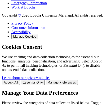
Emergency Information
Work at Loyola
Copyright
©
2026 Loyola University Maryland. All rights reserved.
Privacy Policy
Consumer Information
Accessibility
Manage Cookies
Cookies Consent
We use tracking and data-collection technologies for essential site
functions, analytics, personalization, and advertising. Select
Accept
All
to permit all tracking technologies, or
Essential Only
to disable
non-essential data collection.
Learn about our privacy policies
Accept All
Essential Only
Manage Preferences
Manage Your Data Preferences
Please review the categories of data collection listed below. Toggle